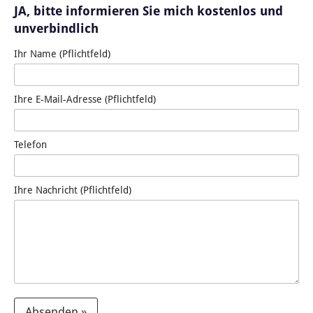
JA, bitte informieren Sie mich kostenlos und
unverbindlich
Ihr Name (Pflichtfeld)
Ihre E-Mail-Adresse (Pflichtfeld)
Telefon
Ihre Nachricht (Pflichtfeld)
Absenden »