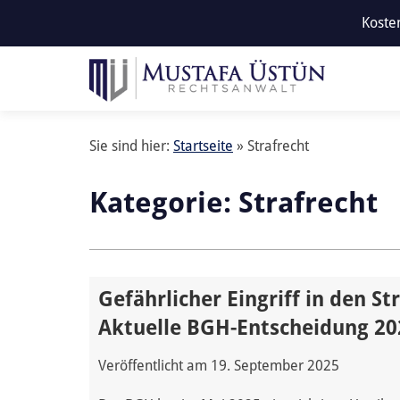
Kosten
Sie sind hier:
Startseite
»
Strafrecht
Kategorie:
Strafrecht
Gefährlicher Eingriff in den S
Aktuelle BGH-Entscheidung 20
Veröffentlicht am
19. September 2025