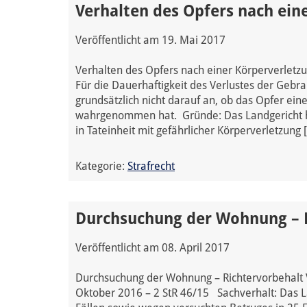
Verhalten des Opfers nach ein
Veröffentlicht am
19. Mai 2017
Verhalten des Opfers nach einer Körperverletzu
Für die Dauerhaftigkeit des Verlustes der Gebr
grundsätzlich nicht darauf an, ob das Opfer ei
wahrgenommen hat. Gründe: Das Landgericht h
in Tateinheit mit gefährlicher Körperverletzung 
Kategorie:
Strafrecht
Durchsuchung der Wohnung – R
Veröffentlicht am
08. April 2017
Durchsuchung der Wohnung – Richtervorbehalt 
Oktober 2016 – 2 StR 46/15 Sachverhalt: Das L