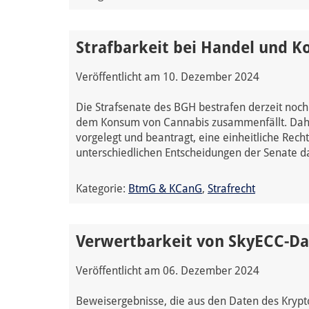
Strafbarkeit bei Handel und 
Veröffentlicht am
10. Dezember 2024
Die Strafsenate des BGH bestrafen derzeit noch
dem Konsum von Cannabis zusammenfällt. Daher
vorgelegt und beantragt, eine einheitliche Rec
unterschiedlichen Entscheidungen der Senate da
Kategorie:
BtmG & KCanG
,
Strafrecht
Verwertbarkeit von SkyECC-D
Veröffentlicht am
06. Dezember 2024
Beweisergebnisse, die aus den Daten des Kry