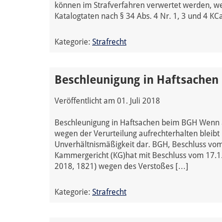
können im Strafverfahren verwertet werden, we
Katalogtaten nach § 34 Abs. 4 Nr. 1, 3 und 4 K
Kategorie:
Strafrecht
Beschleunigung in Haftsachen
Veröffentlicht am
01. Juli 2018
Beschleunigung in Haftsachen beim BGH Wenn al
wegen der Verurteilung aufrechterhalten bleibt
Unverhältnismäßigkeit dar. BGH, Beschluss vo
Kammergericht (KG)hat mit Beschluss vom 17.
2018, 1821) wegen des Verstoßes […]
Kategorie:
Strafrecht