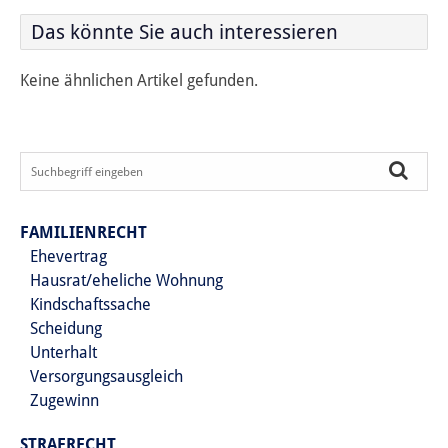
Das könnte Sie auch interessieren
Keine ähnlichen Artikel gefunden.
FAMILIENRECHT
Ehevertrag
Hausrat/eheliche Wohnung
Kindschaftssache
Scheidung
Unterhalt
Versorgungsausgleich
Zugewinn
STRAFRECHT