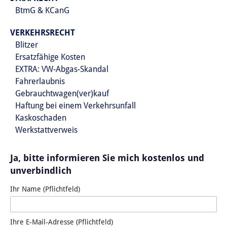
BtmG & KCanG
VERKEHRSRECHT
Blitzer
Ersatzfähige Kosten
EXTRA: VW-Abgas-Skandal
Fahrerlaubnis
Gebrauchtwagen(ver)kauf
Haftung bei einem Verkehrsunfall
Kaskoschaden
Werkstattverweis
Ja, bitte informieren Sie mich kostenlos und
unverbindlich
Ihr Name (Pflichtfeld)
Ihre E-Mail-Adresse (Pflichtfeld)