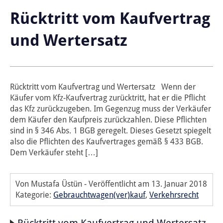
Rücktritt vom Kaufvertrag
und Wertersatz
Rücktritt vom Kaufvertrag und Wertersatz Wenn der
Käufer vom Kfz-Kaufvertrag zurücktritt, hat er die Pflicht
das Kfz zurückzugeben. Im Gegenzug muss der Verkäufer
dem Käufer den Kaufpreis zurückzahlen. Diese Pflichten
sind in § 346 Abs. 1 BGB geregelt. Dieses Gesetzt spiegelt
also die Pflichten des Kaufvertrages gemäß § 433 BGB.
Dem Verkäufer steht […]
Von Mustafa Üstün
-
Veröffentlicht am
13. Januar 2018
Kategorie:
Gebrauchtwagen(ver)kauf
,
Verkehrsrecht