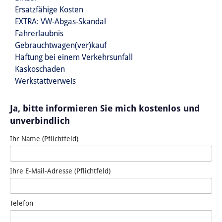
Ersatzfähige Kosten
EXTRA: VW-Abgas-Skandal
Fahrerlaubnis
Gebrauchtwagen(ver)kauf
Haftung bei einem Verkehrsunfall
Kaskoschaden
Werkstattverweis
Ja, bitte informieren Sie mich kostenlos und
unverbindlich
Ihr Name (Pflichtfeld)
Ihre E-Mail-Adresse (Pflichtfeld)
Telefon