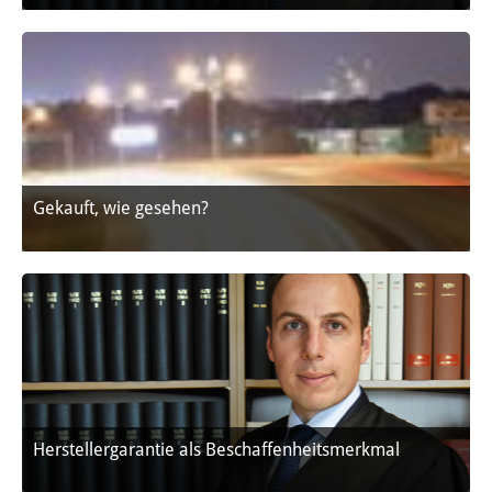
Gekauft, wie gesehen?
Herstellergarantie als Beschaffenheitsmerkmal