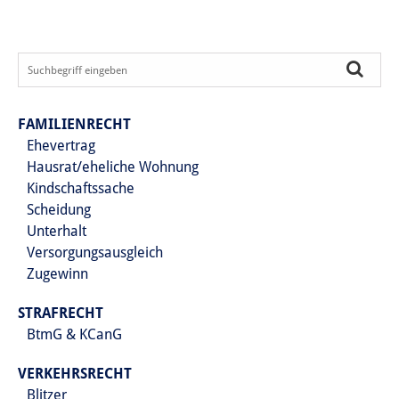
FAMILIENRECHT
Ehevertrag
Hausrat/eheliche Wohnung
Kindschaftssache
Scheidung
Unterhalt
Versorgungsausgleich
Zugewinn
STRAFRECHT
BtmG & KCanG
VERKEHRSRECHT
Blitzer