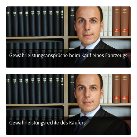
Gewährleistungsansprüche beim Kauf eines Fahrzeugs
Gewährleistungsrechte des Käufers