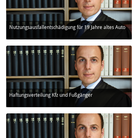
Nutzungsausfallentschädigung für 19 Jahre altes Auto
Haftungsverteilung Kfz und Fußgänger