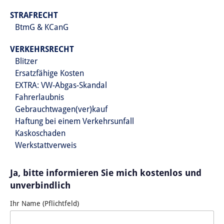
STRAFRECHT
BtmG & KCanG
VERKEHRSRECHT
Blitzer
Ersatzfähige Kosten
EXTRA: VW-Abgas-Skandal
Fahrerlaubnis
Gebrauchtwagen(ver)kauf
Haftung bei einem Verkehrsunfall
Kaskoschaden
Werkstattverweis
Ja, bitte informieren Sie mich kostenlos und
unverbindlich
Ihr Name (Pflichtfeld)