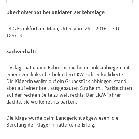
Überholverbot bei unklarer Verkehrslage
OLG Frankfurt am Main, Urteil vom 26.1.2016 – 7 U
189/13 –
Sachverhalt:
Geklagt hatte eine Fahrerin, die beim Linksabbiegen mit
einem von links überholenden LKW-Fahrer kollidierte.
Die Klägerin wollte auf ein Grundstück abbiegen, stand
aber auf einer breit ausgebauten Straße mit Parkbuchten
auf der rechten Seite zu weit rechts. Der LKW-Fahrer
dachte, sie wollte rechts parken.
Die Klage wurde beim Landgericht abgewiesen, die
Berufung der Klägerin hatte keine Erfolg.