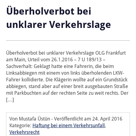
Überholverbot bei
unklarer Verkehrslage
Überholverbot bei unklarer Verkehrslage OLG Frankfurt
am Main, Urteil vom 26.1.2016 – 7 U 189/13 –
Sachverhalt: Geklagt hatte eine Fahrerin, die beim
Linksabbiegen mit einem von links überholenden LKW-
Fahrer kollidierte. Die Klägerin wollte auf ein Grundstück
abbiegen, stand aber auf einer breit ausgebauten Straße
mit Parkbuchten auf der rechten Seite zu weit rechts. Der
[…]
Von Mustafa Üstün
-
Veröffentlicht am
24. April 2016
Kategorie:
Haftung bei einem Verkehrsunfall
,
Verkehrsrecht