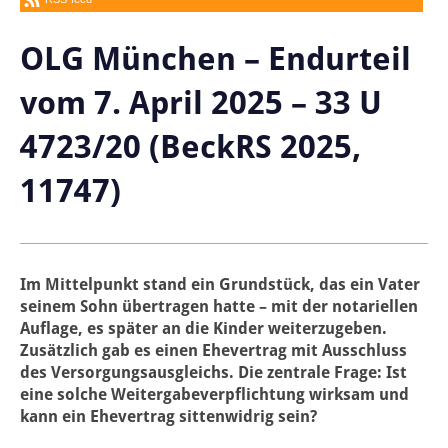
OLG München – Endurteil
vom 7. April 2025 – 33 U
4723/20 (BeckRS 2025,
11747)
Im Mittelpunkt stand ein Grundstück, das ein Vater
seinem Sohn übertragen hatte – mit der notariellen
Auflage, es später an die Kinder weiterzugeben.
Zusätzlich gab es einen Ehevertrag mit Ausschluss
des Versorgungsausgleichs. Die zentrale Frage: Ist
eine solche Weitergabeverpflichtung wirksam und
kann ein Ehevertrag sittenwidrig sein?