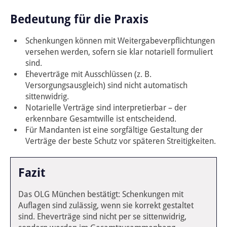
Bedeutung für die Praxis
Schenkungen können mit Weitergabeverpflichtungen
versehen werden, sofern sie klar notariell formuliert
sind.
Eheverträge mit Ausschlüssen (z. B.
Versorgungsausgleich) sind nicht automatisch
sittenwidrig.
Notarielle Verträge sind interpretierbar – der
erkennbare Gesamtwille ist entscheidend.
Für Mandanten ist eine sorgfältige Gestaltung der
Verträge der beste Schutz vor späteren Streitigkeiten.
Fazit
Das OLG München bestätigt: Schenkungen mit
Auflagen sind zulässig, wenn sie korrekt gestaltet
sind. Eheverträge sind nicht per se sittenwidrig,