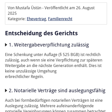
Von Mustafa Üstün
-
Veröffentlicht am
26. August
2025
Kategorie:
Ehevertrag
,
Familienrecht
Entscheidung des Gerichts
1. Weitergabeverpflichtung zulässig
Eine Schenkung unter Auflage (§ 525 BGB) ist rechtlich
zulässig, auch wenn sie eine Verpflichtung zur späteren
Weitergabe an die nächste Generation enthält. Dies ist
keine unzulässige Umgehung
erbrechtlicher Regeln.
2. Notarielle Verträge sind auslegungsfähig
Auch bei formbedürftigen notariellen Verträgen ist eine
Auslegung zulässig. Mehrere aufeinanderfolgende
notarielle Vereinbarungen können zusammen betrachtet