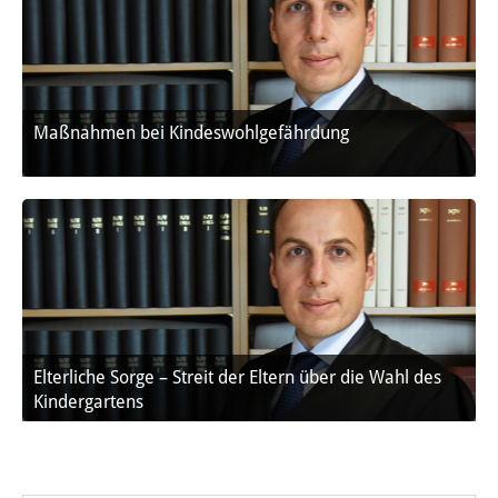
Maßnahmen bei Kindeswohlgefährdung
Elterliche Sorge – Streit der Eltern über die Wahl des
Kindergartens