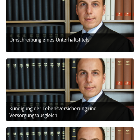
Umschreibung eines Unterhaltstitels
Kündigung der Lebensversicherung und
Versorgungsausgleich