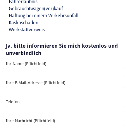
Fahrerlaubnis
Gebrauchtwagen(ver)kauf
Haftung bei einem Verkehrsunfall
Kaskoschaden
Werkstattverweis
Ja, bitte informieren Sie mich kostenlos und
unverbindlich
Ihr Name (Pflichtfeld)
Ihre E-Mail-Adresse (Pflichtfeld)
Telefon
Ihre Nachricht (Pflichtfeld)