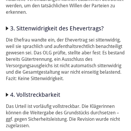
werden, um den tatsächlichen Willen der Parteien zu
erkennen.
3. Sittenwidrigkeit des Ehevertrags?
Die Ehefrau wandte ein, der Ehevertrag sei sittenwidrig,
weil sie sprachlich und aufenthaltsrechtlich benachteiligt
gewesen sei. Das OLG prüfte, stellte aber fest: Es bestand
bereits Gütertrennung, ein Ausschluss des
Versorgungsausgleichs ist nicht automatisch sittenwidrig
und die Gesamtgestaltung war nicht einseitig belastend.
Fazit: Keine Sittenwidrigkeit.
4. Vollstreckbarkeit
Das Urteil ist vorläufig vollstreckbar. Die Klägerinnen
können die Weitergabe des Grundstücks durchsetzen –
ggf. gegen Sicherheitsleistung. Die Revision wurde nicht
zugelassen.