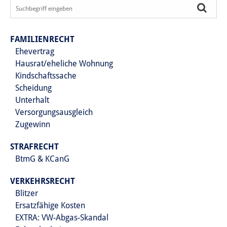
FAMILIENRECHT
Ehevertrag
Hausrat/eheliche Wohnung
Kindschaftssache
Scheidung
Unterhalt
Versorgungsausgleich
Zugewinn
STRAFRECHT
BtmG & KCanG
VERKEHRSRECHT
Blitzer
Ersatzfähige Kosten
EXTRA: VW-Abgas-Skandal