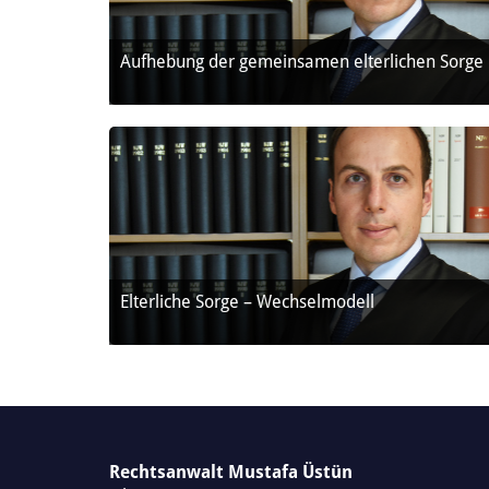
Aufhebung der gemeinsamen elterlichen Sorge
Elterliche Sorge – Wechselmodell
Rechtsanwalt Mustafa Üstün