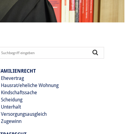
FAMILIENRECHT
Ehevertrag
Hausrat/eheliche Wohnung
Kindschaftssache
Scheidung
Unterhalt
Versorgungsausgleich
Zugewinn