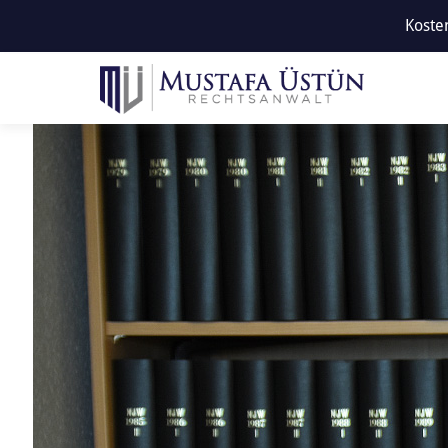
Kosten