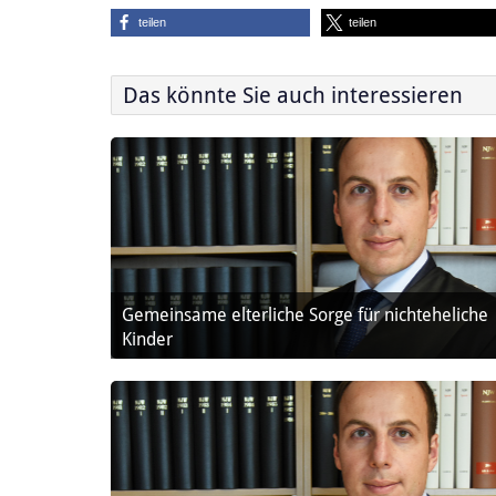
teilen
teilen
Das könnte Sie auch interessieren
Gemeinsame elterliche Sorge für nichteheliche
Kinder