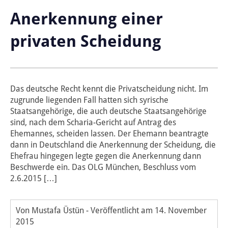
Anerkennung einer
privaten Scheidung
Das deutsche Recht kennt die Privatscheidung nicht. Im
zugrunde liegenden Fall hatten sich syrische
Staatsangehörige, die auch deutsche Staatsangehörige
sind, nach dem Scharia-Gericht auf Antrag des
Ehemannes, scheiden lassen. Der Ehemann beantragte
dann in Deutschland die Anerkennung der Scheidung, die
Ehefrau hingegen legte gegen die Anerkennung dann
Beschwerde ein. Das OLG München, Beschluss vom
2.6.2015 […]
Von Mustafa Üstün
-
Veröffentlicht am
14. November
2015