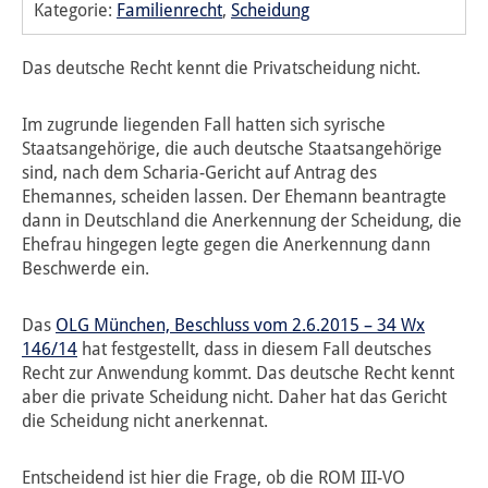
Kategorie:
Familienrecht
,
Scheidung
Das deutsche Recht kennt die Privatscheidung nicht.
Im zugrunde liegenden Fall hatten sich syrische
Staatsangehörige, die auch deutsche Staatsangehörige
sind, nach dem Scharia-Gericht auf Antrag des
Ehemannes, scheiden lassen. Der Ehemann beantragte
dann in Deutschland die Anerkennung der Scheidung, die
Ehefrau hingegen legte gegen die Anerkennung dann
Beschwerde ein.
Das
OLG München, Beschluss vom 2.6.2015 – 34 Wx
146/14
hat festgestellt, dass in diesem Fall deutsches
Recht zur Anwendung kommt. Das deutsche Recht kennt
aber die private Scheidung nicht. Daher hat das Gericht
die Scheidung nicht anerkennat.
Entscheidend ist hier die Frage, ob die ROM III-VO