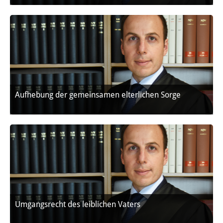
Aufhebung der gemeinsamen elterlichen Sorge
Umgangsrecht des leiblichen Vaters