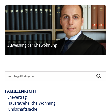
Zuweisung der Ehewohnung
FAMILIENRECHT
Ehevertrag
Hausrat/eheliche Wohnung
Kindschaftssache