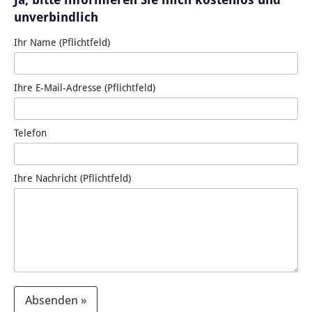
unverbindlich
Ihr Name (Pflichtfeld)
Ihre E-Mail-Adresse (Pflichtfeld)
Telefon
Ihre Nachricht (Pflichtfeld)
Absenden »