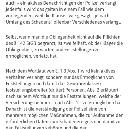
auch – ein aktives Benachrichtigen der Polizei verlangt.
Jedenfalls wird das gelten in einem Fall wie dem
vorliegenden, weil die Klausel, wie gesagt, „je nach
Umfang des Schadens“ offenbar Verschiedenes verlangt.
Selbst wenn man die Obliegenheit nicht auf die Pflichten
des § 142 StGB begrenzt, ist zweifelhaft, ob der Kläger die
Obliegenheit, zu warten und Feststellungen zu
ermöglichen, verletzt hat.
Nach dem Wortlaut von E. 1.3 Abs. 1 wird kein aktives
Verhalten verlangt, sondern nur das Ermöglichen von
Feststellungen und damit das Gewährenlassen
feststellungsbereiter (dritter) Personen. Abs. 2 erläutert
nach seinem Wortlaut nur die Feststellungen, welche der
Versicherungsnehmer – nach Abs. 1 – zu ermöglichen hat.
Danach ist die Verständigung der Polizei eine von
mehreren möglichen Maßnahmen, die zur Aufnahme der
erforderlichen Daten zum Schadenereignis und damit zu
den Feststellungen gehören und die der