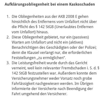
Aufklärungsobliegenheit bei einem Kaskoschaden
Die Obliegenheiten aus der AKB 2008 E gehen
hinsichtlich des Entfernens vom Unfallort nicht über
die Pflicht des § 142 StGB (Unerlaubtes Entfernen
vom Unfallort) hinaus.
Diese Obliegenheit gebietet, nur ein (passives)
Warten am Unfallort und nicht ein (aktives)
Benachrichtigen des Geschädigten oder der Polizei;
denn die Klausel verlangt nur, die erforderlichen
Feststellungen „zu ermöglichen“.
Die Leistungsfreiheit wurde durch das Gericht
verneint, weil kein relevanter Fremdschaden i. S. d. §
142 StGB festzustellen war. Außerdem konnte dem
Versicherungsnehmer weder Vorsatz noch grobe
Fahrlässigkeit nachgewiesen werden. Im Übrigen
informierte der Versicherte nach Beendigung der
Fahrt umgehend den Versicherer.