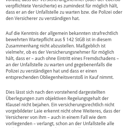
verpflichtete Versicherte) es zumindest für möglich hält,
dass er an der Unfallstelle zu warten bzw. die Polizei oder
den Versicherer zu verständigen hat.
Auf die Kenntnis der allgemein bekannten strafrechtlich
bewehrten Wartepflicht aus § 142 StGB ist in diesem
Zusammenhang nicht abzustellen. Maßgeblich ist
vielmehr, ob es der Versicherungsnehmer für möglich
hält, dass er – auch ohne Eintritt eines Fremdschadens –
an der Unfallstelle zu warten und gegebenenfalls die
Polizei zu verständigen hat und dass er einen
entsprechenden Obliegenheitsverstoß in Kauf nimmt.
Dies lässt sich nach den vorstehend dargestellten
Überlegungen zum objektiven Regelungsgehalt der
Klausel nicht bejahen. Ein versicherungsrechtlich nicht
vorgebildeter Laie erkennt nicht ohne Weiteres, dass der
Versicherer von ihm – auch in einem Fall wie dem
vorliegenden – verlangt, schon an der Unfallstelle alle