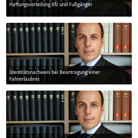
Haftungsverteilung Kfz und Fußgänger
Identitätsnachweis bei Beantragung einer
Fahrerlaubnis