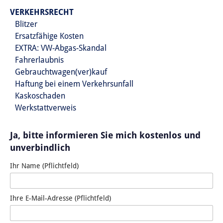
VERKEHRSRECHT
Blitzer
Ersatzfähige Kosten
EXTRA: VW-Abgas-Skandal
Fahrerlaubnis
Gebrauchtwagen(ver)kauf
Haftung bei einem Verkehrsunfall
Kaskoschaden
Werkstattverweis
Ja, bitte informieren Sie mich kostenlos und
unverbindlich
Ihr Name (Pflichtfeld)
Ihre E-Mail-Adresse (Pflichtfeld)