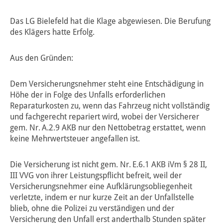
Das LG Bielefeld hat die Klage abgewiesen. Die Berufung
des Klägers hatte Erfolg.
Aus den Gründen:
Dem Versicherungsnehmer steht eine Entschädigung in
Höhe der in Folge des Unfalls erforderlichen
Reparaturkosten zu, wenn das Fahrzeug nicht vollständig
und fachgerecht repariert wird, wobei der Versicherer
gem. Nr. A.2.9 AKB nur den Nettobetrag erstattet, wenn
keine Mehrwertsteuer angefallen ist.
Die Versicherung ist nicht gem. Nr. E.6.1 AKB iVm § 28 II,
III VVG von ihrer Leistungspflicht befreit, weil der
Versicherungsnehmer eine Aufklärungsobliegenheit
verletzte, indem er nur kurze Zeit an der Unfallstelle
blieb, ohne die Polizei zu verständigen und der
Versicherung den Unfall erst anderthalb Stunden später