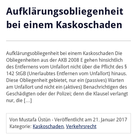
Aufklärungsobliegenheit
bei einem Kaskoschaden
Aufklärungsobliegenheit bei einem Kaskoschaden Die
Obliegenheiten aus der AKB 2008 E gehen hinsichtlich
des Entfernens vom Unfallort nicht über die Pflicht des §
142 StGB (Unerlaubtes Entfernen vom Unfallort) hinaus.
Diese Obliegenheit gebietet, nur ein (passives) Warten
am Unfallort und nicht ein (aktives) Benachrichtigen des
Geschädigten oder der Polizei; denn die Klausel verlangt
nur, die […]
Von Mustafa Üstün
-
Veröffentlicht am
21. Januar 2017
Kategorie:
Kaskoschaden
,
Verkehrsrecht