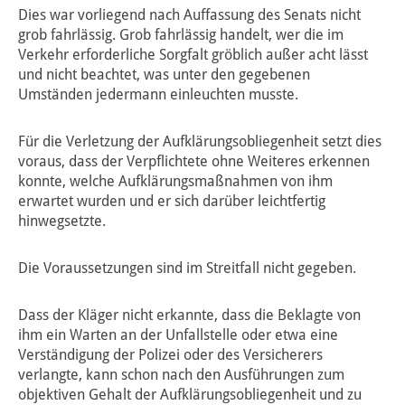
Dies war vorliegend nach Auffassung des Senats nicht
grob fahrlässig. Grob fahrlässig handelt, wer die im
Verkehr erforderliche Sorgfalt gröblich außer acht lässt
und nicht beachtet, was unter den gegebenen
Umständen jedermann einleuchten musste.
Für die Verletzung der Aufklärungsobliegenheit setzt dies
voraus, dass der Verpflichtete ohne Weiteres erkennen
konnte, welche Aufklärungsmaßnahmen von ihm
erwartet wurden und er sich darüber leichtfertig
hinwegsetzte.
Die Voraussetzungen sind im Streitfall nicht gegeben.
Dass der Kläger nicht erkannte, dass die Beklagte von
ihm ein Warten an der Unfallstelle oder etwa eine
Verständigung der Polizei oder des Versicherers
verlangte, kann schon nach den Ausführungen zum
objektiven Gehalt der Aufklärungsobliegenheit und zu