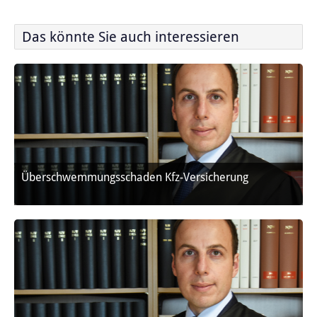
Das könnte Sie auch interessieren
Überschwemmungsschaden Kfz-Versicherung