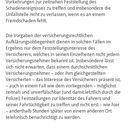
Vorkehrungen zur zeitnahen Feststellung des
Schadenereignisses zu treffen und insbesondere die
Unfallstelle nicht zu verlassen, wenn es an einem
Fremdschaden fehlt.
Die Vorgaben der versicherungsrechtlichen
Aufklärungsobliegenheit dienen in solchen Fällen im
Ergebnis nur dem Feststellungsinteresse des
Versicherers, welches in seinen Einzelheiten nicht jedem
Versicherungsnehmer bekannt ist. Insbesondere lässt
sich nicht erwarten, dass einem durchschnittlichen
Versicherungsnehmer – oder ihm gleichgestellten
Versicherten – das Interesse des Versicherers präsent ist,
– auch in einem Fall wie dem vorliegenden – möglichst
zeitnah und unverfälschbar (und damit letztlich durch die
Polizei) Feststellungen zur Identität des Fahrers und
seiner Fahrtüchtigkeit zu treffen und nicht erst – wie hier
– anderthalb Stunden später von einem anderen Ort
telefonisch benachrichtigt zu werden.