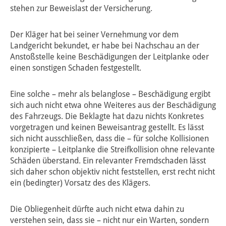
stehen zur Beweislast der Versicherung.
Der Kläger hat bei seiner Vernehmung vor dem
Landgericht bekundet, er habe bei Nachschau an der
Anstoßstelle keine Beschädigungen der Leitplanke oder
einen sonstigen Schaden festgestellt.
Eine solche – mehr als belanglose – Beschädigung ergibt
sich auch nicht etwa ohne Weiteres aus der Beschädigung
des Fahrzeugs. Die Beklagte hat dazu nichts Konkretes
vorgetragen und keinen Beweisantrag gestellt. Es lässt
sich nicht ausschließen, dass die – für solche Kollisionen
konzipierte – Leitplanke die Streifkollision ohne relevante
Schäden überstand. Ein relevanter Fremdschaden lässt
sich daher schon objektiv nicht feststellen, erst recht nicht
ein (bedingter) Vorsatz des des Klägers.
Die Obliegenheit dürfte auch nicht etwa dahin zu
verstehen sein, dass sie – nicht nur ein Warten, sondern