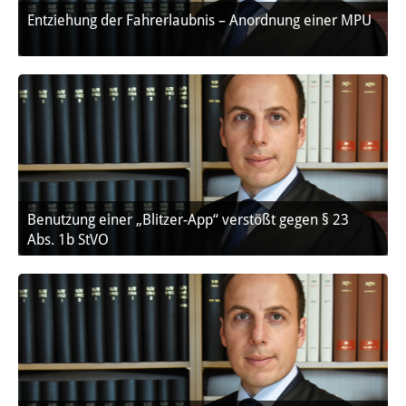
Entziehung der Fahrerlaubnis – Anordnung einer MPU
Benutzung einer „Blitzer-App“ verstößt gegen § 23
Abs. 1b StVO