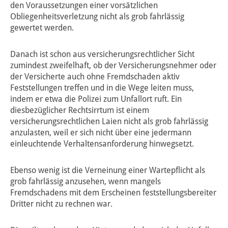
den Voraussetzungen einer vorsätzlichen
Obliegenheitsverletzung nicht als grob fahrlässig
gewertet werden.
Danach ist schon aus versicherungsrechtlicher Sicht
zumindest zweifelhaft, ob der Versicherungsnehmer oder
der Versicherte auch ohne Fremdschaden aktiv
Feststellungen treffen und in die Wege leiten muss,
indem er etwa die Polizei zum Unfallort ruft. Ein
diesbezüglicher Rechtsirrtum ist einem
versicherungsrechtlichen Laien nicht als grob fahrlässig
anzulasten, weil er sich nicht über eine jedermann
einleuchtende Verhaltensanforderung hinwegsetzt.
Ebenso wenig ist die Verneinung einer Wartepflicht als
grob fahrlässig anzusehen, wenn mangels
Fremdschadens mit dem Erscheinen feststellungsbereiter
Dritter nicht zu rechnen war.