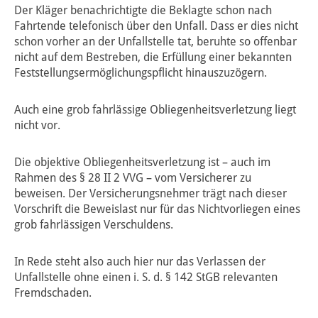
Der Kläger benachrichtigte die Beklagte schon nach
Fahrtende telefonisch über den Unfall. Dass er dies nicht
schon vorher an der Unfallstelle tat, beruhte so offenbar
nicht auf dem Bestreben, die Erfüllung einer bekannten
Feststellungsermöglichungspflicht hinauszuzögern.
Auch eine grob fahrlässige Obliegenheitsverletzung liegt
nicht vor.
Die objektive Obliegenheitsverletzung ist – auch im
Rahmen des § 28 II 2 VVG – vom Versicherer zu
beweisen. Der Versicherungsnehmer trägt nach dieser
Vorschrift die Beweislast nur für das Nichtvorliegen eines
grob fahrlässigen Verschuldens.
In Rede steht also auch hier nur das Verlassen der
Unfallstelle ohne einen i. S. d. § 142 StGB relevanten
Fremdschaden.