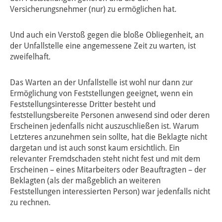
Versicherungsnehmer (nur) zu ermöglichen hat.
Und auch ein Verstoß gegen die bloße Obliegenheit, an
der Unfallstelle eine angemessene Zeit zu warten, ist
zweifelhaft.
Das Warten an der Unfallstelle ist wohl nur dann zur
Ermöglichung von Feststellungen geeignet, wenn ein
Feststellungsinteresse Dritter besteht und
feststellungsbereite Personen anwesend sind oder deren
Erscheinen jedenfalls nicht auszuschließen ist. Warum
Letzteres anzunehmen sein sollte, hat die Beklagte nicht
dargetan und ist auch sonst kaum ersichtlich. Ein
relevanter Fremdschaden steht nicht fest und mit dem
Erscheinen – eines Mitarbeiters oder Beauftragten – der
Beklagten (als der maßgeblich an weiteren
Feststellungen interessierten Person) war jedenfalls nicht
zu rechnen.