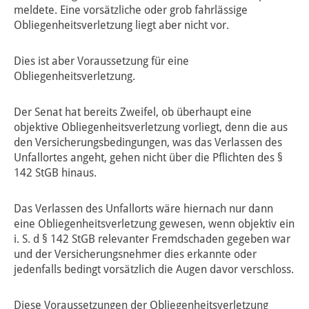
meldete. Eine vorsätzliche oder grob fahrlässige
Obliegenheitsverletzung liegt aber nicht vor.
Dies ist aber Voraussetzung für eine
Obliegenheitsverletzung.
Der Senat hat bereits Zweifel, ob überhaupt eine
objektive Obliegenheitsverletzung vorliegt, denn die aus
den Versicherungsbedingungen, was das Verlassen des
Unfallortes angeht, gehen nicht über die Pflichten des §
142 StGB hinaus.
Das Verlassen des Unfallorts wäre hiernach nur dann
eine Obliegenheitsverletzung gewesen, wenn objektiv ein
i. S. d § 142 StGB relevanter Fremdschaden gegeben war
und der Versicherungsnehmer dies erkannte oder
jedenfalls bedingt vorsätzlich die Augen davor verschloss.
Diese Voraussetzungen der Obliegenheitsverletzung