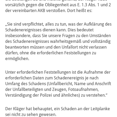
vorsätzlich gegen die Obliegenheit aus E. 1.3 Abs. 1 und 2
der vereinbarten AKB verstoßen. Dort heißt es:
„Sie sind verpflichtet, alles zu tun, was der Aufklärung des
Schadenereignisses dienen kann. Dies bedeutet
insbesondere, dass Sie unsere Fragen zu den Umständen
des Schadenereignisses wahrheitsgemäß und vollständig
beantworten müssen und den Unfallort nicht verlassen
dürfen, ohne die erforderlichen Feststellungen zu
ermöglichen.
Unter erforderlichen Feststellungen ist die Aufnahme der
erforderlichen Daten zum Schadenereignis je nach
Umfang des Schadens (Unfallbericht, Name und Anschrift
der Unfallbeteiligten und Zeugen, Fotoaufnahmen,
Verständigung der Polizei und ähnliches) zu verstehen.“
Der Kläger hat behauptet, ein Schaden an der Leitplanke
sei nicht zu sehen gewesen.