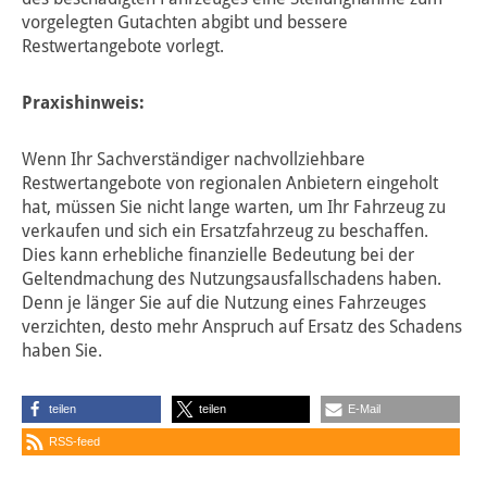
vorgelegten Gutachten abgibt und bessere
Restwertangebote vorlegt.
Praxishinweis:
Wenn Ihr Sachverständiger nachvollziehbare
Restwertangebote von regionalen Anbietern eingeholt
hat, müssen Sie nicht lange warten, um Ihr Fahrzeug zu
verkaufen und sich ein Ersatzfahrzeug zu beschaffen.
Dies kann erhebliche finanzielle Bedeutung bei der
Geltendmachung des Nutzungsausfallschadens haben.
Denn je länger Sie auf die Nutzung eines Fahrzeuges
verzichten, desto mehr Anspruch auf Ersatz des Schadens
haben Sie.
teilen
teilen
E-Mail
RSS-feed