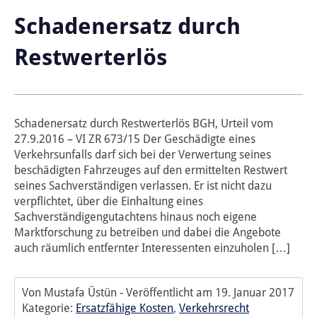
Schadenersatz durch
Restwerterlös
Schadenersatz durch Restwerterlös BGH, Urteil vom
27.9.2016 – VI ZR 673/15 Der Geschädigte eines
Verkehrsunfalls darf sich bei der Verwertung seines
beschädigten Fahrzeuges auf den ermittelten Restwert
seines Sachverständigen verlassen. Er ist nicht dazu
verpflichtet, über die Einhaltung eines
Sachverständigengutachtens hinaus noch eigene
Marktforschung zu betreiben und dabei die Angebote
auch räumlich entfernter Interessenten einzuholen […]
Von Mustafa Üstün
-
Veröffentlicht am
19. Januar 2017
Kategorie:
Ersatzfähige Kosten
,
Verkehrsrecht