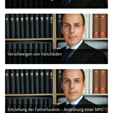
Verschweigen von Vorschäden
Entziehung der Fahrerlaubnis – Anordnung einer MPU