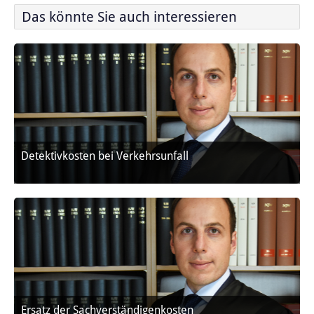
Das könnte Sie auch interessieren
Detektivkosten bei Verkehrsunfall
Ersatz der Sachverständigenkosten