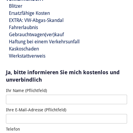
Blitzer
Ersatzfähige Kosten
EXTRA: VW-Abgas-Skandal
Fahrerlaubnis
Gebrauchtwagen(ver)kauf
Haftung bei einem Verkehrsunfall
Kaskoschaden
Werkstattverweis
Ja, bitte informieren Sie mich kostenlos und
unverbindlich
Ihr Name (Pflichtfeld)
Ihre E-Mail-Adresse (Pflichtfeld)
Telefon